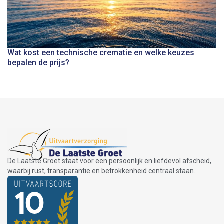
Wat kost een technische crematie en welke keuzes
bepalen de prijs?
De Laatste Groet staat voor een persoonlijk en liefdevol afscheid,
waarbij rust, transparantie en betrokkenheid centraal staan.