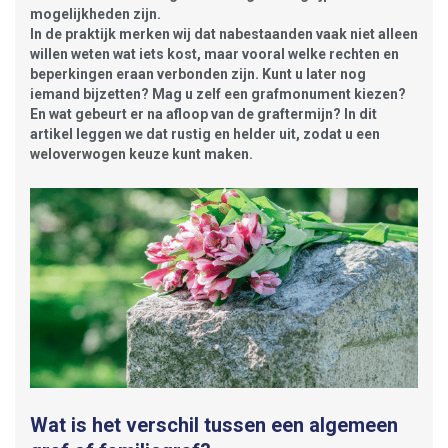
mogelijkheden zijn.
In de praktijk merken wij dat nabestaanden vaak niet alleen
willen weten wat iets kost, maar vooral welke rechten en
beperkingen eraan verbonden zijn. Kunt u later nog
iemand bijzetten? Mag u zelf een grafmonument kiezen?
En wat gebeurt er na afloop van de graftermijn? In dit
artikel leggen we dat rustig en helder uit, zodat u een
weloverwogen keuze kunt maken.
Wat is het verschil tussen een algemeen