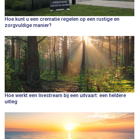
Hoe kunt u een crematie regelen op een rustige en
zorgvuldige manier?
Hoe werkt een livestream bij een uitvaart: een heldere
uitleg