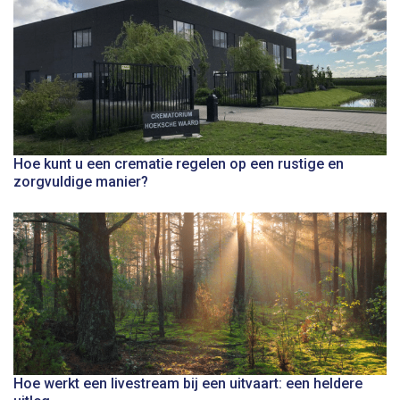
Hoe kunt u een crematie regelen op een rustige en
zorgvuldige manier?
Hoe werkt een livestream bij een uitvaart: een heldere