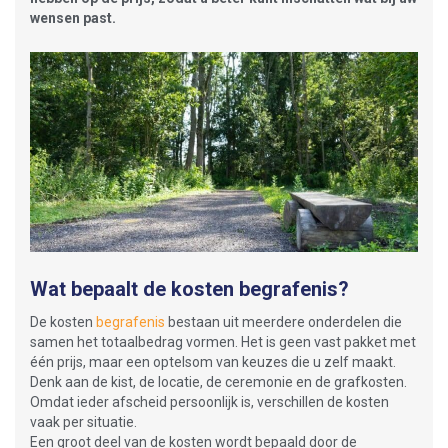
wensen past.
Wat bepaalt de kosten begrafenis?
De kosten
begrafenis
bestaan uit meerdere onderdelen die
samen het totaalbedrag vormen. Het is geen vast pakket met
één prijs, maar een optelsom van keuzes die u zelf maakt.
Denk aan de kist, de locatie, de ceremonie en de grafkosten.
Omdat ieder afscheid persoonlijk is, verschillen de kosten
vaak per situatie.
Een groot deel van de kosten wordt bepaald door de