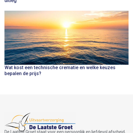
uitleg
Wat kost een technische crematie en welke keuzes
bepalen de prijs?
De Laatste Groet staat voor een persoonlijk en liefdevol afscheid,