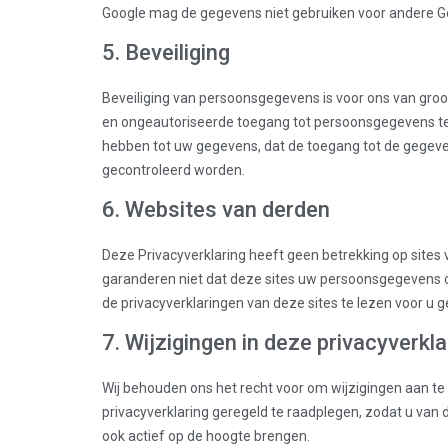
Google mag de gegevens niet gebruiken voor andere G
5. Beveiliging
Beveiliging van persoonsgegevens is voor ons van gro
en ongeautoriseerde toegang tot persoonsgegevens te 
hebben tot uw gegevens, dat de toegang tot de gegev
gecontroleerd worden.
6. Websites van derden
Deze Privacyverklaring heeft geen betrekking op sites
garanderen niet dat deze sites uw persoonsgegevens 
de privacyverklaringen van deze sites te lezen voor u 
7. Wijzigingen in deze privacyverkla
Wij behouden ons het recht voor om wijzigingen aan te
privacyverklaring geregeld te raadplegen, zodat u van 
ook actief op de hoogte brengen.