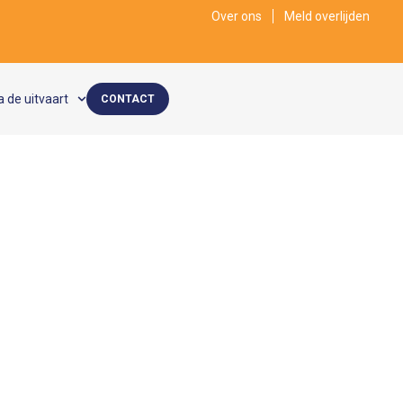
Over ons
Meld overlijden
a de uitvaart
CONTACT