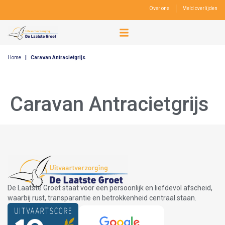
Over ons
Meld overlijden
Home
|
Caravan Antracietgrijs
Caravan Antracietgrijs
De Laatste Groet staat voor een persoonlijk en liefdevol afscheid,
waarbij rust, transparantie en betrokkenheid centraal staan.