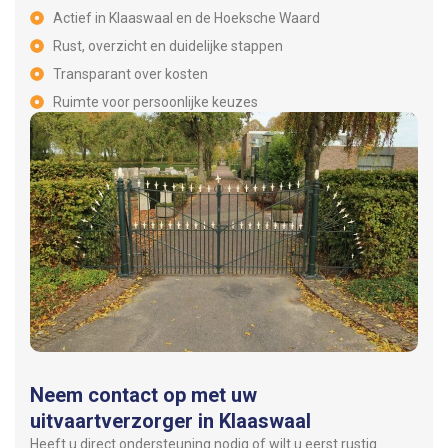
Actief in Klaaswaal en de Hoeksche Waard
Rust, overzicht en duidelijke stappen
Transparant over kosten
Ruimte voor persoonlijke keuzes
Neem contact op met uw
uitvaartverzorger in Klaaswaal
Heeft u direct ondersteuning nodig of wilt u eerst rustig