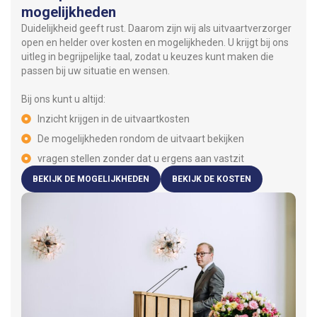
mogelijkheden
Duidelijkheid geeft rust. Daarom zijn wij als uitvaartverzorger
open en helder over kosten en mogelijkheden. U krijgt bij ons
uitleg in begrijpelijke taal, zodat u keuzes kunt maken die
passen bij uw situatie en wensen.
Bij ons kunt u altijd:
Inzicht krijgen in de uitvaartkosten
De mogelijkheden rondom de uitvaart bekijken
vragen stellen zonder dat u ergens aan vastzit
BEKIJK DE MOGELIJKHEDEN
BEKIJK DE KOSTEN