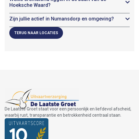
Hoeksche Waard?
Zijn jullie actief in Numansdorp en omgeving?
TERUG NAAR LOCATIES
De Laatste Groet staat voor een persoonlijk en liefdevol afscheid,
waarbij rust, transparantie en betrokkenheid centraal staan.