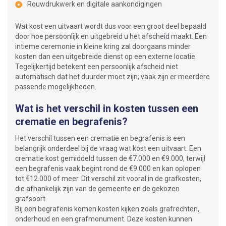
Rouwdrukwerk en digitale aankondigingen
Wat kost een uitvaart wordt dus voor een groot deel bepaald
door hoe persoonlijk en uitgebreid u het afscheid maakt. Een
intieme ceremonie in kleine kring zal doorgaans minder
kosten dan een uitgebreide dienst op een externe locatie.
Tegelijkertijd betekent een persoonlijk afscheid niet
automatisch dat het duurder moet zijn; vaak zijn er meerdere
passende mogelijkheden.
Wat is het verschil in kosten tussen een
crematie en begrafenis?
Het verschil tussen een crematie en begrafenis is een
belangrijk onderdeel bij de vraag wat kost een uitvaart. Een
crematie kost gemiddeld tussen de €7.000 en €9.000, terwijl
een begrafenis vaak begint rond de €9.000 en kan oplopen
tot €12.000 of meer. Dit verschil zit vooral in de grafkosten,
die afhankelijk zijn van de gemeente en de gekozen
grafsoort.
Bij een begrafenis komen kosten kijken zoals grafrechten,
onderhoud en een grafmonument. Deze kosten kunnen