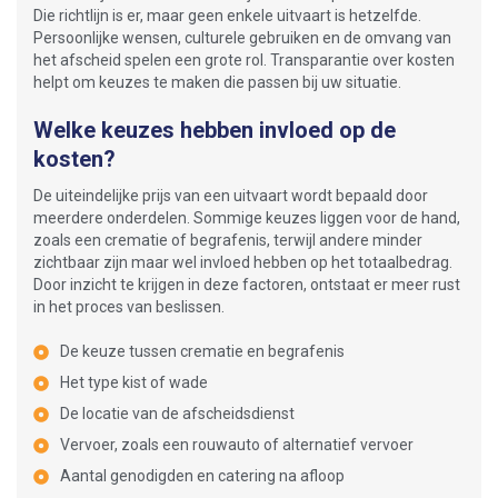
Die richtlijn is er, maar geen enkele uitvaart is hetzelfde.
Persoonlijke wensen, culturele gebruiken en de omvang van
het afscheid spelen een grote rol. Transparantie over kosten
helpt om keuzes te maken die passen bij uw situatie.
Welke keuzes hebben invloed op de
kosten?
De uiteindelijke prijs van een uitvaart wordt bepaald door
meerdere onderdelen. Sommige keuzes liggen voor de hand,
zoals een crematie of begrafenis, terwijl andere minder
zichtbaar zijn maar wel invloed hebben op het totaalbedrag.
Door inzicht te krijgen in deze factoren, ontstaat er meer rust
in het proces van beslissen.
De keuze tussen crematie en begrafenis
Het type kist of wade
De locatie van de afscheidsdienst
Vervoer, zoals een rouwauto of alternatief vervoer
Aantal genodigden en catering na afloop