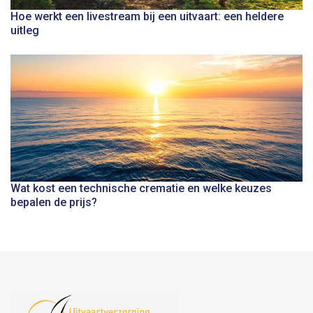
Hoe werkt een livestream bij een uitvaart: een heldere
uitleg
Wat kost een technische crematie en welke keuzes
bepalen de prijs?