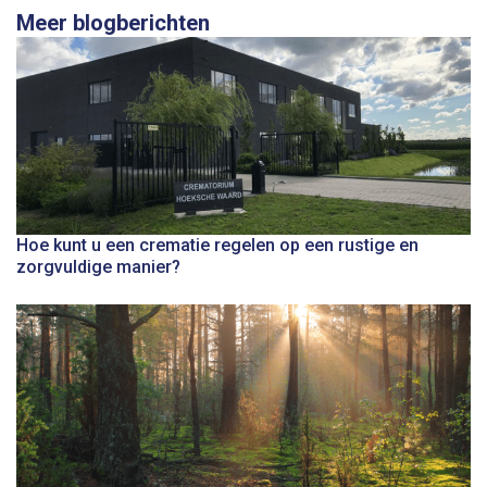
Meer blogberichten
Hoe kunt u een crematie regelen op een rustige en
zorgvuldige manier?