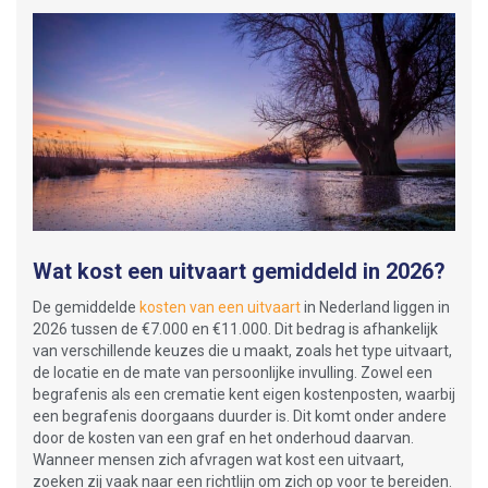
Wat kost een uitvaart gemiddeld in 2026?
De gemiddelde
kosten van een uitvaart
in Nederland liggen in
2026 tussen de €7.000 en €11.000. Dit bedrag is afhankelijk
van verschillende keuzes die u maakt, zoals het type uitvaart,
de locatie en de mate van persoonlijke invulling. Zowel een
begrafenis als een crematie kent eigen kostenposten, waarbij
een begrafenis doorgaans duurder is. Dit komt onder andere
door de kosten van een graf en het onderhoud daarvan.
Wanneer mensen zich afvragen wat kost een uitvaart,
zoeken zij vaak naar een richtlijn om zich op voor te bereiden.