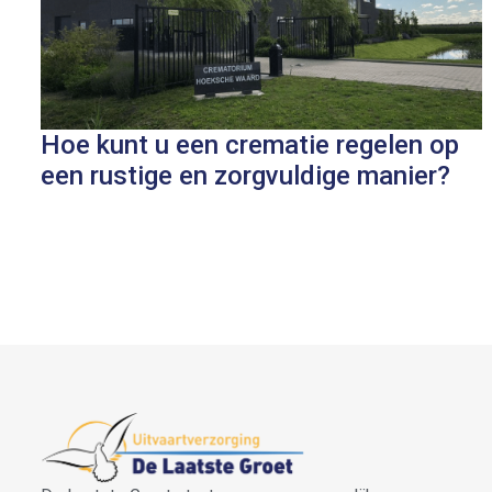
Hoe kunt u een crematie regelen op
een rustige en zorgvuldige manier?