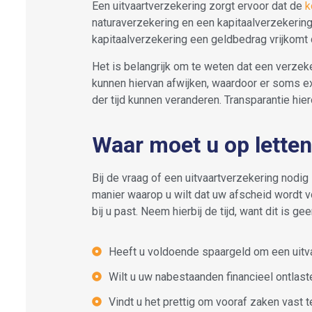
Een uitvaartverzekering zorgt ervoor dat de
k
naturaverzekering en een kapitaalverzekering.
kapitaalverzekering een geldbedrag vrijkomt 
Het is belangrijk om te weten dat een verze
kunnen hiervan afwijken, waardoor er soms e
der tijd kunnen veranderen. Transparantie hi
Waar moet u op letten
Bij de vraag of een uitvaartverzekering nodig 
manier waarop u wilt dat uw afscheid wordt v
bij u past. Neem hierbij de tijd, want dit is g
Heeft u voldoende spaargeld om een uitv
Wilt u uw nabestaanden financieel ontlasten 
Vindt u het prettig om vooraf zaken vast t