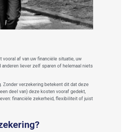
 vooral af van uw financiële situatie, uw
 anderen liever zelf sparen of helemaal niets
g. Zonder verzekering betekent dit dat deze
een deel van) deze kosten vooraf gedekt,
n: financiële zekerheid, flexibiliteit of juist
zekering?