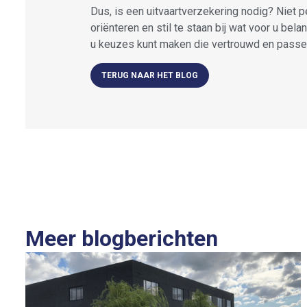
Dus, is een uitvaartverzekering nodig? Niet p
oriënteren en stil te staan bij wat voor u belan
u keuzes kunt maken die vertrouwd en passen
TERUG NAAR HET BLOG
Meer blogberichten