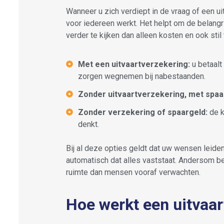
Wanneer u zich verdiept in de vraag of een ui
voor iedereen werkt. Het helpt om de belangri
verder te kijken dan alleen kosten en ook stil
Met een uitvaartverzekering:
u betaalt
zorgen wegnemen bij nabestaanden.
Zonder uitvaartverzekering, met spaa
Zonder verzekering of spaargeld:
de k
denkt.
Bij al deze opties geldt dat uw wensen leiden
automatisch dat alles vaststaat. Andersom be
ruimte dan mensen vooraf verwachten.
Hoe werkt een uitvaar