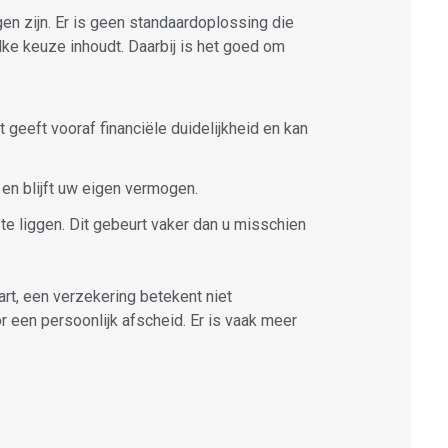
gen zijn. Er is geen standaardoplossing die
elke keuze inhoudt. Daarbij is het goed om
 geeft vooraf financiële duidelijkheid en kan
it en blijft uw eigen vermogen.
e liggen. Dit gebeurt vaker dan u misschien
art, een verzekering betekent niet
 een persoonlijk afscheid. Er is vaak meer