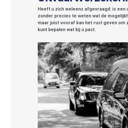
Heeft u zich weleens afgevraagd: is een 
zonder precies te weten wat de mogelijk
maar juist vooraf kan het rust geven om za
kunt bepalen wat bij u past.