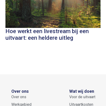
Hoe werkt een livestream bij een
uitvaart: een heldere uitleg
Over ons
Wat wij doen
Over ons
Voor de uitvaart
Werkgebied
Uitvaartkosten